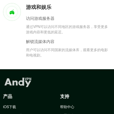
游戏和娱乐
访问游戏服务器
通过VPN可以访问不同地区的游戏服务器，享受更多
游戏内容和更低的延迟。
解锁流媒体内容
用户可以访问不同国家的流媒体库，观看更多的电影
和电视剧。
产品
支持
iOS下载
帮助中心