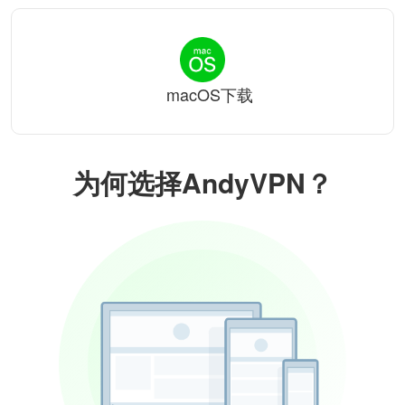
macOS下载
为何选择AndyVPN？