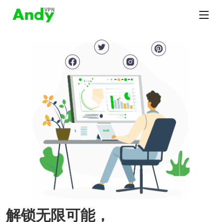
解锁无限可能，