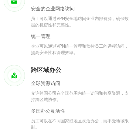
安全的企业网络访问
员工可以通过VPN安全地访问企业内部资源，确保数
据的机密性和完整性。
统一管理
企业可以通过VPN统一管理和监控员工的远程访问，
提高安全性和管理效率。
跨区域办公
全球资源访问
允许跨国公司在全球范围内统一访问和共享资源，支
持跨区域协作。
多国办公灵活性
员工可以在不同国家或地区灵活办公，而不受地域限
制。