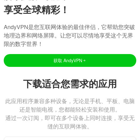
享受全球精彩！
AndyVPN是您互联网体验的最佳伴侣，它帮助您突破
地理边界和网络屏障。让您可以尽情地享受这个无界
限的数字世界！
获取 AndyVPN
下载适合您需求的应用
此应用程序兼容多种设备，无论是手机、平板、电脑
还是智能电视，您都能轻松安装和使用。
通过一次订阅，即可在多个设备上同时连接，享受无
缝的互联网体验。