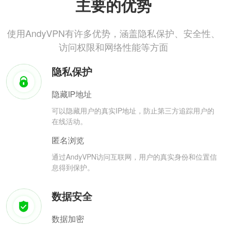
主要的优势
使用AndyVPN有许多优势，涵盖隐私保护、安全性、
访问权限和网络性能等方面
隐私保护
隐藏IP地址
可以隐藏用户的真实IP地址，防止第三方追踪用户的
在线活动。
匿名浏览
通过AndyVPN访问互联网，用户的真实身份和位置信
息得到保护。
数据安全
数据加密