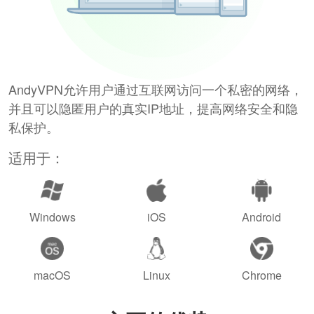
AndyVPN允许用户通过互联网访问一个私密的网络，
并且可以隐匿用户的真实IP地址，提高网络安全和隐
私保护。
适用于：
Windows
iOS
Android
macOS
Linux
Chrome