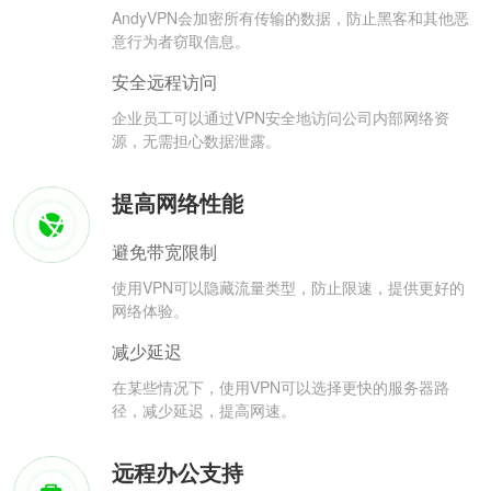
AndyVPN会加密所有传输的数据，防止黑客和其他恶
意行为者窃取信息。
安全远程访问
企业员工可以通过VPN安全地访问公司内部网络资
源，无需担心数据泄露。
提高网络性能
避免带宽限制
使用VPN可以隐藏流量类型，防止限速，提供更好的
网络体验。
减少延迟
在某些情况下，使用VPN可以选择更快的服务器路
径，减少延迟，提高网速。
远程办公支持