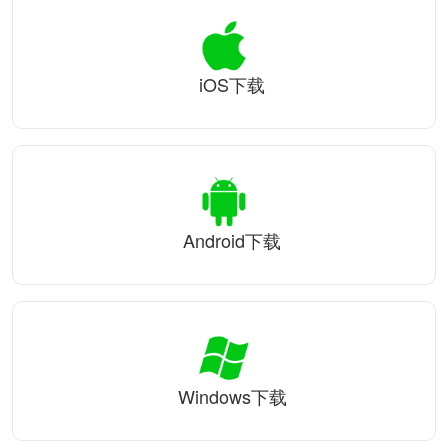
iOS下载
Android下载
Windows下载